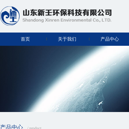
首页
关于我们
产品中心
产品中心
/ product