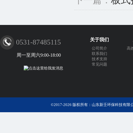
下一篇：
关于我们
0531-87485115
公司简介
高
联系我们
周一至周六9:00-18:00
技术支持
常见问题
©2017-2026 版权所有：山东新壬环保科技有限