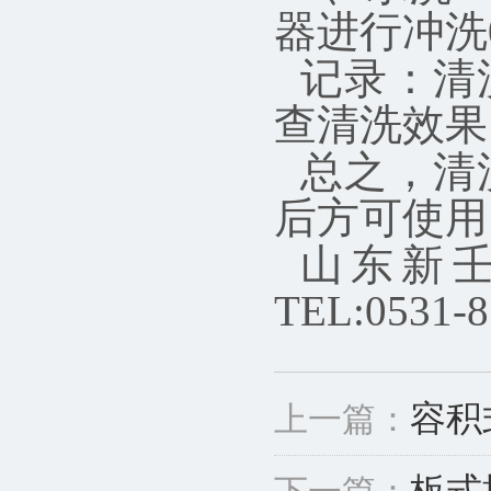
器进行冲洗
记录：清
查清洗效果
总之，清
后方可使用
山东新
TEL:0531-8
容积
上一篇：
板式